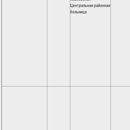
Центральная районная
больница