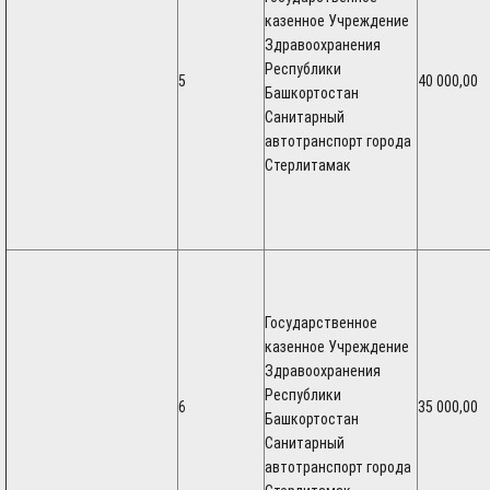
казенное Учреждение
Здравоохранения
Республики
5
40 000,00
Башкортостан
Санитарный
автотранспорт города
Стерлитамак
Государственное
казенное Учреждение
Здравоохранения
Республики
6
35 000,00
Башкортостан
Санитарный
автотранспорт города