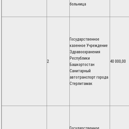
больница
Государственное
казенное Учреждение
Здравоохранения
Республики
2
40 000,00
Башкортостан
Санитарный
автотранспорт города
Стерлитамак
Государственное