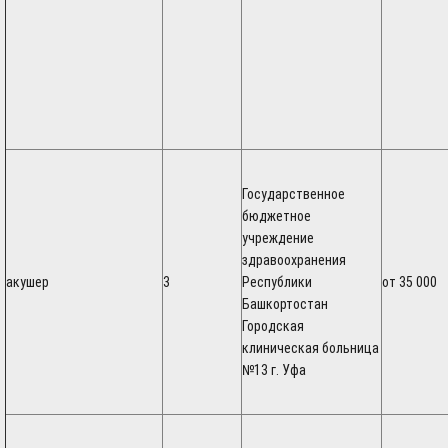
Государственное
бюджетное
учреждение
здравоохранения
акушер
3
Республики
от 35 000
Башкортостан
Городская
клиническая больница
№13 г. Уфа