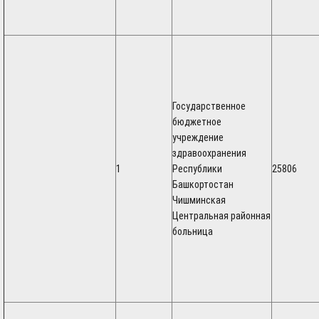
Государственное
бюджетное
учреждение
здравоохранения
1
Республики
25806
Башкортостан
Чишминская
Центральная районная
больница