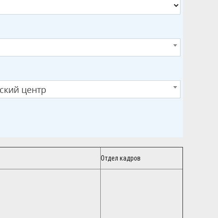
ский центр
Отдел кадров