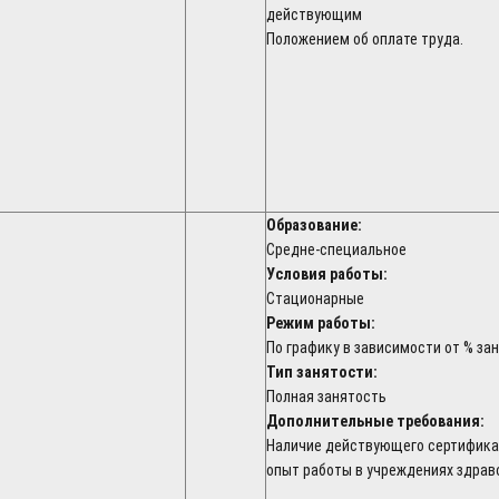
действующим
Положением об оплате труда.
Образование:
Средне-специальное
Условия работы:
Стационарные
Режим работы:
По графику в зависимости от % з
Тип занятости:
Полная занятость
Дополнительные требования:
Наличие действующего сертифика
опыт работы в учреждениях здрав